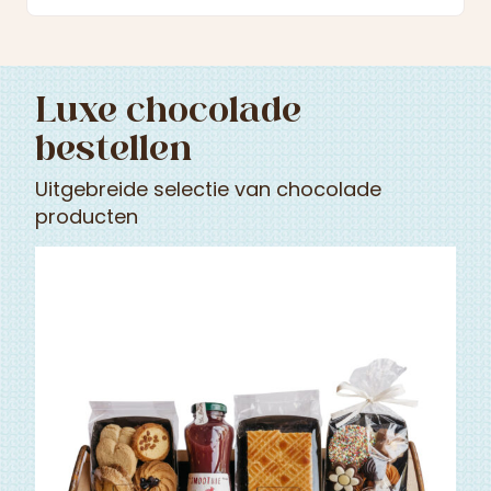
Luxe chocolade
bestellen
Uitgebreide selectie van chocolade
producten