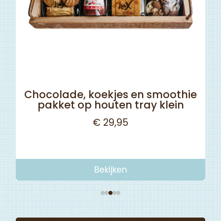
Chocolade, koekjes en smoothie
pakket op houten tray klein
€
29,95
Bekijken