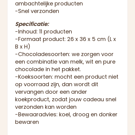
ambachtelijke producten
-Snel verzonden
Specificatie:
-Inhoud: 11 producten
-Formaat product: 26 x 36 x 5 cm (L x
B x H)
-Chocoladesoorten: we zorgen voor
een combinatie van melk, wit en pure
chocolade in het pakket.
-Koeksoorten: mocht een product niet
op voorraad zijn, dan wordt dit
vervangen door een ander
koekproduct, zodat jouw cadeau snel
verzonden kan worden
-Bewaaradvies: koel, droog en donker
bewaren