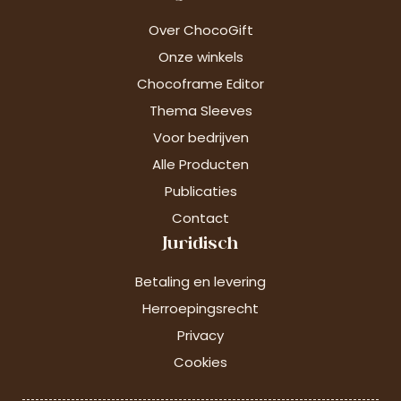
Over ChocoGift
Onze winkels
Chocoframe Editor
Thema Sleeves
Voor bedrijven
Alle Producten
Publicaties
Contact
Juridisch
Betaling en levering
Herroepingsrecht
Privacy
Cookies