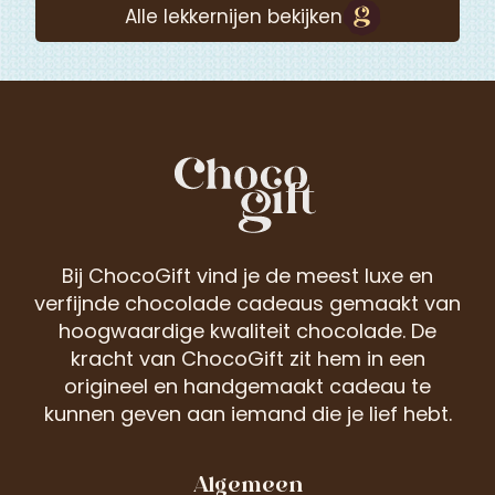
Alle lekkernijen bekijken
Bij ChocoGift vind je de meest luxe en
verfijnde chocolade cadeaus gemaakt van
hoogwaardige kwaliteit chocolade. De
kracht van ChocoGift zit hem in een
origineel en handgemaakt cadeau te
kunnen geven aan iemand die je lief hebt.
Algemeen